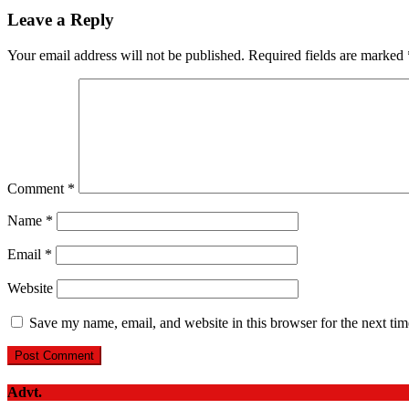
Leave a Reply
Your email address will not be published.
Required fields are marked
Comment
*
Name
*
Email
*
Website
Save my name, email, and website in this browser for the next ti
Advt.