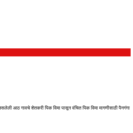
 असलेली आठ गावचे शेतकरी पिक विमा पासून वंचित पिक विमा मागणीसाठी पैनगंगा