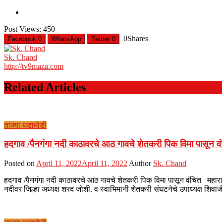
Post Views:
450
0
Shares
Facebook
0
WhatsApp
Twitter
0
Sk. Chand
http://tv9maza.com
Related Articles
ताज्या घडामोडी
हदगाव /पैनगंगा नदी काठावरचे आठ गावचे शेतकरी पिक विमा पासून व
Posted on
April 11, 2022
April 11, 2022
Author
Sk. Chand
हदगाव /पैनगंगा नदी काठावरचे आठ गावचे शेतकरी पिक विमा पासून वंचित महाराष
नदीवर जिल्हा अध्यक्ष शरद जोशी. व स्वाभिमानी शेतकरी संघटनेचे उपाध्यक्ष शिवा