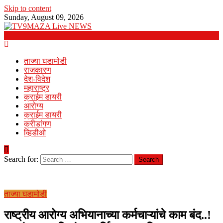
Skip to content
Sunday, August 09, 2026
ताज्या घडामोडी
राजकारण
देश-विदेश
महाराष्ट्र
क्राईम डायरी
आरोग्य
क्राईम डायरी
क्रीडांगण
व्हिडीओ
Search for:
ताज्या घडामोडी
राष्ट्रीय आरोग्य अभियानाच्या कर्मचाऱ्यांचे काम बंद..!