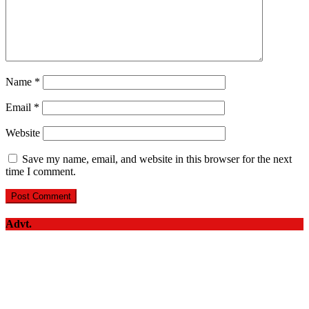
Name
*
Email
*
Website
Save my name, email, and website in this browser for the next
time I comment.
Advt.