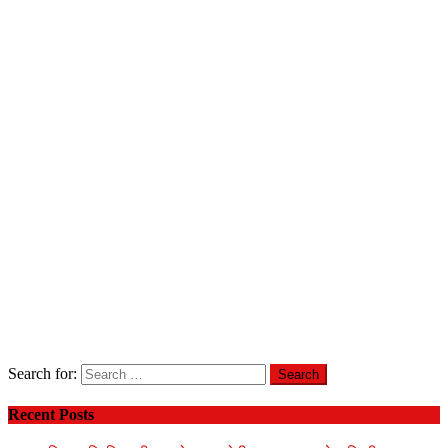
Search for:
Recent Posts