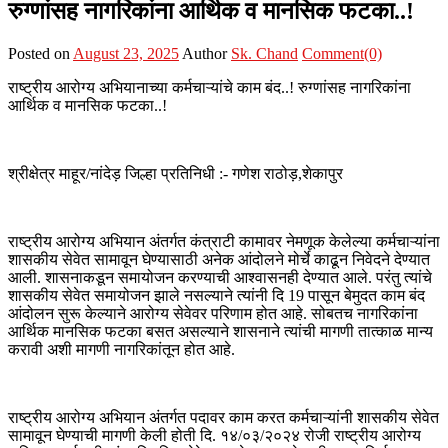
रुग्णांसह नागरिकांना आर्थिक व मानसिक फटका..!
Posted on
August 23, 2025
Author
Sk. Chand
Comment(0)
राष्ट्रीय आरोग्य अभियानाच्या कर्मचाऱ्यांचे काम बंद..! रुग्णांसह नागरिकांना
आर्थिक व मानसिक फटका..!
श्रीक्षेत्र माहूर/नांदेड़ जिल्हा प्रतिनिधी :- गणेश राठोड़,शेकापुर
राष्ट्रीय आरोग्य अभियान अंतर्गत कंत्राटी कामावर नेमणूक केलेल्या कर्मचाऱ्यांना
शासकीय सेवेत सामावून घेण्यासाठी अनेक आंदोलने मोर्चे काढून निवेदने देण्यात
आली. शासनाकडून समायोजन करण्याची आश्वासनही देण्यात आले. परंतु त्यांचे
शासकीय सेवेत समायोजन झाले नसल्याने त्यांनी दि 19 पासून बेमुदत काम बंद
आंदोलन सुरू केल्याने आरोग्य सेवेवर परिणाम होत आहे. सोबतच नागरिकांना
आर्थिक मानसिक फटका बसत असल्याने शासनाने त्यांची मागणी तात्काळ मान्य
करावी अशी मागणी नागरिकांतून होत आहे.
राष्ट्रीय आरोग्य अभियान अंतर्गत पदावर काम करत कर्मचाऱ्यांनी शासकीय सेवेत
सामावून घेण्याची मागणी केली होती दि. १४/०३/२०२४ रोजी राष्ट्रीय आरोग्य