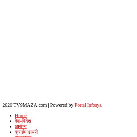
2020 TV9MAZA.com
|
Powered by
Portal Infosys
.
Home
देश-विदेश
आरोग्य
क्राईम डायरी