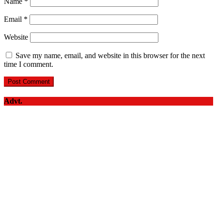
Name
*
Email
*
Website
Save my name, email, and website in this browser for the next
time I comment.
Advt.