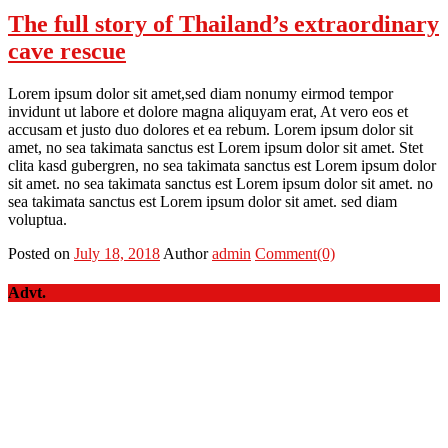
The full story of Thailand’s extraordinary
cave rescue
Lorem ipsum dolor sit amet,sed diam nonumy eirmod tempor
invidunt ut labore et dolore magna aliquyam erat, At vero eos et
accusam et justo duo dolores et ea rebum. Lorem ipsum dolor sit
amet, no sea takimata sanctus est Lorem ipsum dolor sit amet. Stet
clita kasd gubergren, no sea takimata sanctus est Lorem ipsum dolor
sit amet. no sea takimata sanctus est Lorem ipsum dolor sit amet. no
sea takimata sanctus est Lorem ipsum dolor sit amet. sed diam
voluptua.
Posted on
July 18, 2018
Author
admin
Comment(0)
Advt.