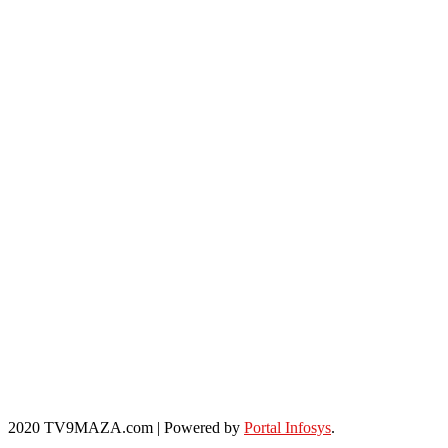
2020 TV9MAZA.com
|
Powered by
Portal Infosys
.