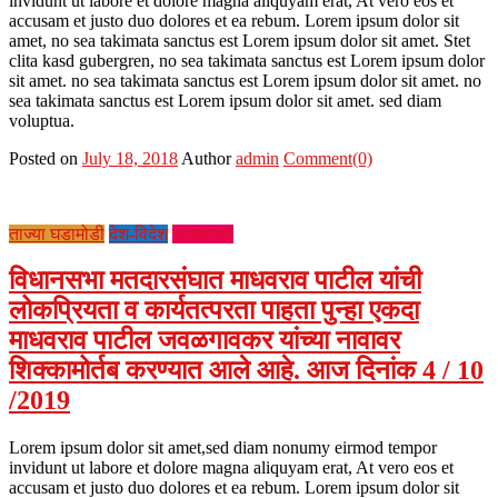
invidunt ut labore et dolore magna aliquyam erat, At vero eos et
accusam et justo duo dolores et ea rebum. Lorem ipsum dolor sit
amet, no sea takimata sanctus est Lorem ipsum dolor sit amet. Stet
clita kasd gubergren, no sea takimata sanctus est Lorem ipsum dolor
sit amet. no sea takimata sanctus est Lorem ipsum dolor sit amet. no
sea takimata sanctus est Lorem ipsum dolor sit amet. sed diam
voluptua.
Posted on
July 18, 2018
Author
admin
Comment(0)
ताज्या घडामोडी
देश-विदेश
राजकारण
विधानसभा मतदारसंघात माधवराव पाटील यांची
लोकप्रियता व कार्यतत्परता पाहता पुन्हा एकदा
माधवराव पाटील जवळगावकर यांच्या नावावर
शिक्कामोर्तब करण्यात आले आहे. आज दिनांक 4 / 10
/2019
Lorem ipsum dolor sit amet,sed diam nonumy eirmod tempor
invidunt ut labore et dolore magna aliquyam erat, At vero eos et
accusam et justo duo dolores et ea rebum. Lorem ipsum dolor sit