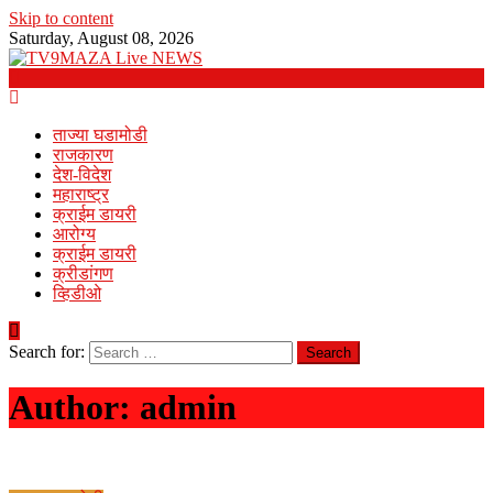
Skip to content
Saturday, August 08, 2026
ताज्या घडामोडी
राजकारण
देश-विदेश
महाराष्ट्र
क्राईम डायरी
आरोग्य
क्राईम डायरी
क्रीडांगण
व्हिडीओ
Search for:
Author:
admin