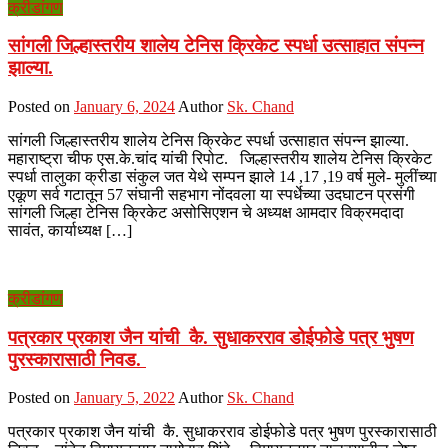
क्रीडांगण
सांगली जिल्हास्तरीय शालेय टेनिस क्रिकेट स्पर्धा उत्साहात संपन्न
झाल्या.
Posted on
January 6, 2024
Author
Sk. Chand
सांगली जिल्हास्तरीय शालेय टेनिस क्रिकेट स्पर्धा उत्साहात संपन्न झाल्या.
महाराष्ट्रा चीफ एस.के.चांद यांची रिपोट. जिल्हास्तरीय शालेय टेनिस क्रिकेट
स्पर्धा तालुका क्रीडा संकुल जत येथे सम्पन झाले 14 ,17 ,19 वर्ष मुले- मुलींच्या
एकूण सर्व गटातून 57 संघानी सहभाग नोंदवला या स्पर्धेच्या उदघाटन प्रसंगी
सांगली जिल्हा टेनिस क्रिकेट असोसिएशन चे अध्यक्ष आमदार विक्रमदादा
सावंत, कार्याध्यक्ष […]
क्रीडांगण
पत्रकार प्रकाश जैन यांची कै. सुधाकरराव डोईफोडे पत्र भुषण
पुरस्कारासाठी निवड.
Posted on
January 5, 2022
Author
Sk. Chand
पत्रकार प्रकाश जैन यांची कै. सुधाकरराव डोईफोडे पत्र भुषण पुरस्कारासाठी