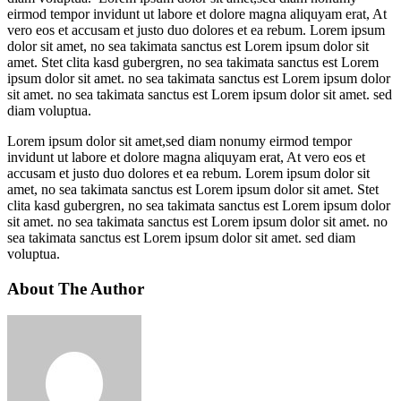
eirmod tempor invidunt ut labore et dolore magna aliquyam erat, At
vero eos et accusam et justo duo dolores et ea rebum. Lorem ipsum
dolor sit amet, no sea takimata sanctus est Lorem ipsum dolor sit
amet. Stet clita kasd gubergren, no sea takimata sanctus est Lorem
ipsum dolor sit amet. no sea takimata sanctus est Lorem ipsum dolor
sit amet. no sea takimata sanctus est Lorem ipsum dolor sit amet. sed
diam voluptua.
Lorem ipsum dolor sit amet,sed diam nonumy eirmod tempor
invidunt ut labore et dolore magna aliquyam erat, At vero eos et
accusam et justo duo dolores et ea rebum. Lorem ipsum dolor sit
amet, no sea takimata sanctus est Lorem ipsum dolor sit amet. Stet
clita kasd gubergren, no sea takimata sanctus est Lorem ipsum dolor
sit amet. no sea takimata sanctus est Lorem ipsum dolor sit amet. no
sea takimata sanctus est Lorem ipsum dolor sit amet. sed diam
voluptua.
About The Author