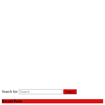
Search for:
Recent Posts