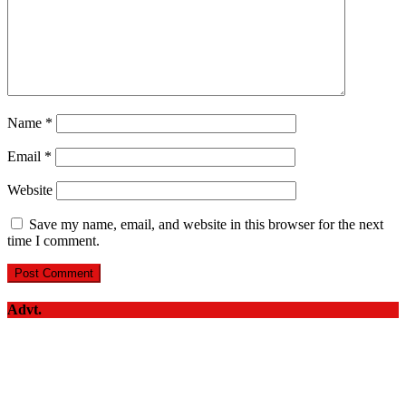
Name
*
Email
*
Website
Save my name, email, and website in this browser for the next
time I comment.
Advt.