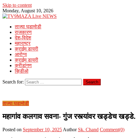
Skip to content
Monday, August 10, 2026
ताज्या घडामोडी
राजकारण
देश-विदेश
महाराष्ट्र
क्राईम डायरी
आरोग्य
क्राईम डायरी
क्रीडांगण
व्हिडीओ
Search for:
ताज्या घडामोडी
महागांव कलगाव सवना- गुंज रस्त्यांवर खड्डेच खड्डे.
Posted on
September 10, 2025
Author
Sk. Chand
Comment(0)