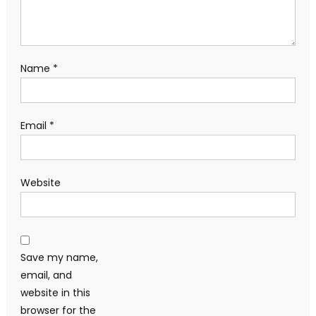
Name
*
Email
*
Website
Save my name,
email, and
website in this
browser for the