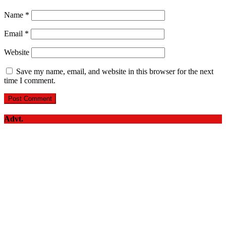
Name
*
Email
*
Website
Save my name, email, and website in this browser for the next
time I comment.
Advt.