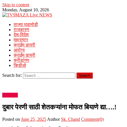
Skip to content
Monday, August 10, 2026
ताज्या घडामोडी
राजकारण
देश-विदेश
महाराष्ट्र
क्राईम डायरी
आरोग्य
क्राईम डायरी
क्रीडांगण
व्हिडीओ
Search for:
राजकारण
दुबार पेरणी साठी शेतकऱ्यांना मोफत बियाणे द्या….!
Posted on
June 25, 2025
Author
Sk. Chand
Comment(0)