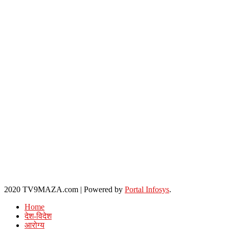
2020 TV9MAZA.com
|
Powered by
Portal Infosys
.
Home
देश-विदेश
आरोग्य