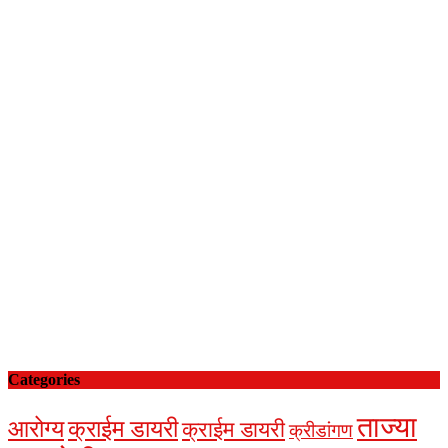
Categories
ताज्या
आरोग्य
क्राईम डायरी
क्राईम डायरी
क्रीडांगण