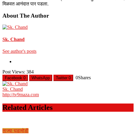
मिळवत आनंदात पार पडला.
About The Author
Sk. Chand
See author's posts
Post Views:
384
0
Shares
Facebook
0
WhatsApp
Twitter
0
Sk. Chand
http://tv9maza.com
Related Articles
ताज्या घडामोडी