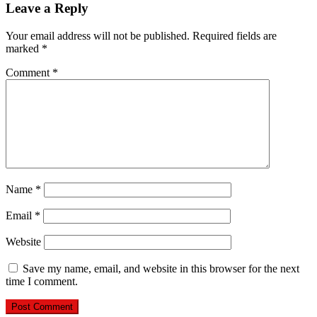
Leave a Reply
Your email address will not be published.
Required fields are
marked
*
Comment
*
Name
*
Email
*
Website
Save my name, email, and website in this browser for the next
time I comment.