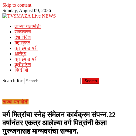
Skip to content
Sunday, August 09, 2026
ताज्या घडामोडी
राजकारण
देश-विदेश
महाराष्ट्र
क्राईम डायरी
आरोग्य
क्राईम डायरी
क्रीडांगण
व्हिडीओ
Search for:
ताज्या घडामोडी
वर्ग मित्रांचा स्नेह संमेलन कार्यक्रम संपन्न.22
वर्षानंतर एकत्र आलेल्या वर्ग मित्रांनी केला
गुरुजनासह मान्यवरांचा सन्मान.