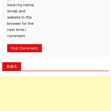
Save my name,
email, and
website in this
browser for the
next time I
comment.
Advt.