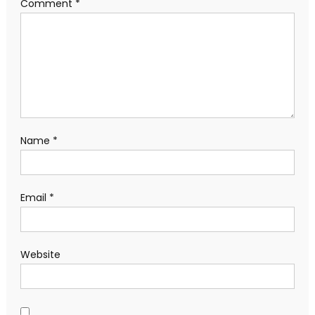
Comment
*
Name
*
Email
*
Website