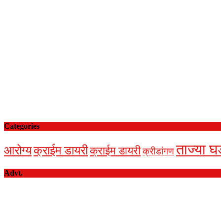
Categories
ताज्या घ
आरोग्य
क्राईम डायरी
क्राईम डायरी
क्रीडांगण
Advt.