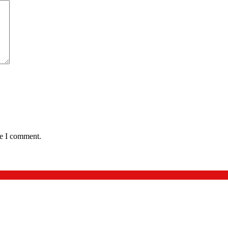
me I comment.