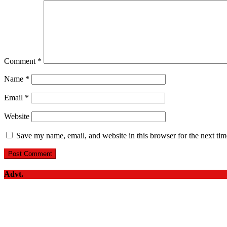
Comment
*
Name
*
Email
*
Website
Save my name, email, and website in this browser for the next ti
Advt.