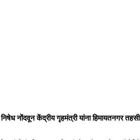
 निषेध नोंदवून केंद्रीय गृहमंत्री यांना हिमायतनगर तहस