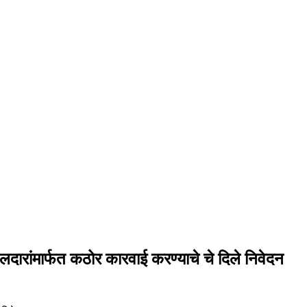
ीलदारांमार्फत कठोर कारवाई करण्याचे चे दिले निवेदन