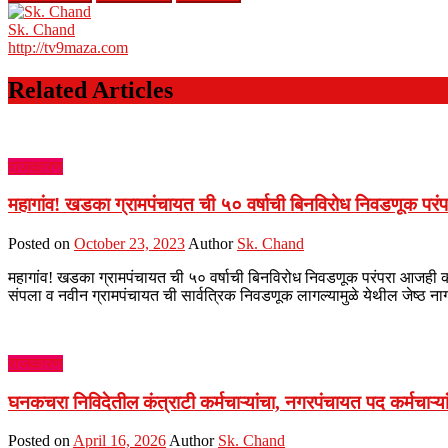
Sk. Chand
http://tv9maza.com
Related Articles
राजकारण
महागांव! खडका ग्रामपंचायत ची ५० वर्षाची बिनविरोध निवडणूक प
Posted on
October 23, 2023
Author
Sk. Chand
महागांव! खडका ग्रामपंचायत ची ५० वर्षाची बिनविरोध निवडणूक परंपरा आजही का
संपला व नवीन ग्रामपंचायत ची सार्वत्रिक निवडणूक लागल्यामुळे येथील जेष्ठ न
राजकारण
घनकचरा निविदेतील कंत्राटी कर्मचाऱ्यांचा, नगरपंचायत पद कर्मचाऱ्यां
Posted on
April 16, 2026
Author
Sk. Chand