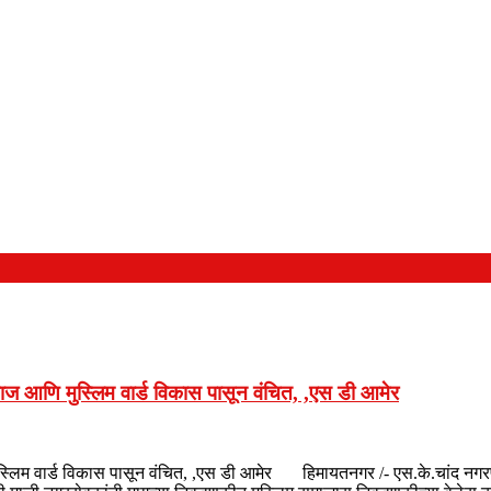
माज आणि मुस्लिम वार्ड विकास पासून वंचित, ,एस डी आमेर
ुस्लिम वार्ड विकास पासून वंचित, ,एस डी आमेर हिमायतनगर /- एस.के.चांद नगरप