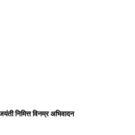
 जयंती निमित्त विनम्र अभिवादन