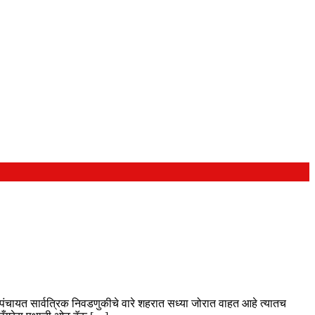
ंचायत सार्वत्रिक निवडणुकीचे वारे शहरात सध्या जोरात वाहत आहे त्यातच