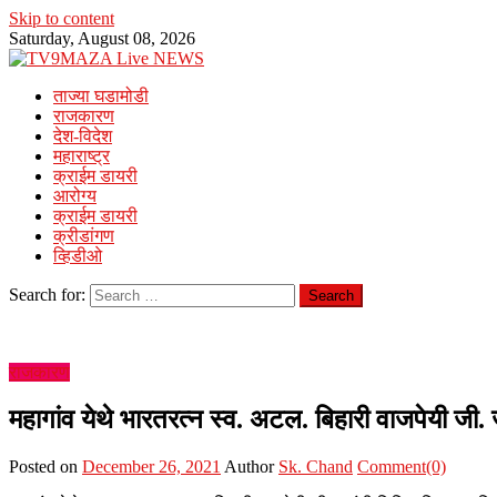
Skip to content
Saturday, August 08, 2026
ताज्या घडामोडी
राजकारण
देश-विदेश
महाराष्ट्र
क्राईम डायरी
आरोग्य
क्राईम डायरी
क्रीडांगण
व्हिडीओ
Search for:
राजकारण
महागांव येथे भारतरत्न स्व. अटल. बिहारी वाजपेयी जी.
Posted on
December 26, 2021
Author
Sk. Chand
Comment(0)