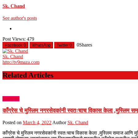
Sk. Chand
See author's posts
Post Views:
479
0
Shares
Facebook
0
WhatsApp
Twitter
0
Sk. Chand
http://tv9maza.com
Related Articles
राजकारण
काँग्रेस चे मुस्लिम नगरसेवकांनी स्वतःचाच विकास केला ,मुस्लिम स
Posted on
March 4, 2022
Author
Sk. Chand
काँग्रेस चे मुस्लिम नगरसेवकांनी स्वतःचाच विकास केला ,मुस्लिम समाज आणि म