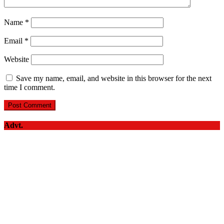
Name
*
Email
*
Website
Save my name, email, and website in this browser for the next
time I comment.
Advt.