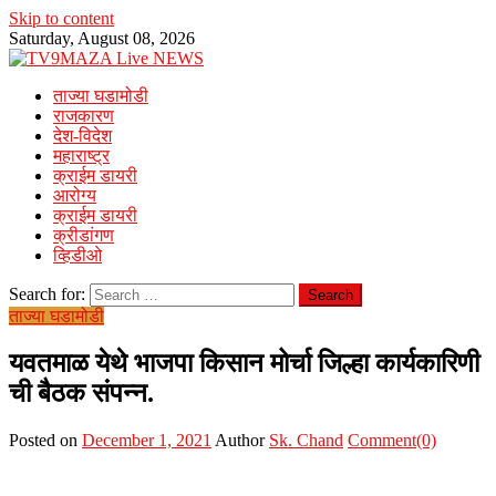
Skip to content
Saturday, August 08, 2026
ताज्या घडामोडी
राजकारण
देश-विदेश
महाराष्ट्र
क्राईम डायरी
आरोग्य
क्राईम डायरी
क्रीडांगण
व्हिडीओ
Search for:
ताज्या घडामोडी
यवतमाळ येथे भाजपा किसान मोर्चा जिल्हा कार्यकारिणी
ची बैठक संपन्न.
Posted on
December 1, 2021
Author
Sk. Chand
Comment(0)