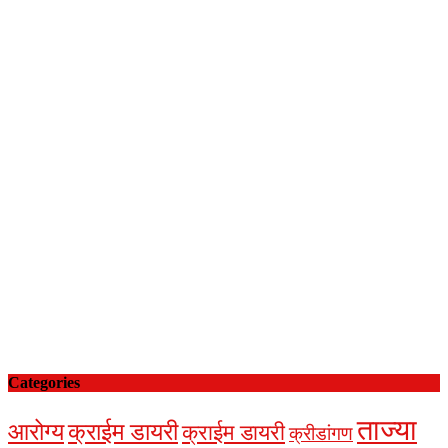
Categories
ताज्या
आरोग्य
क्राईम डायरी
क्राईम डायरी
क्रीडांगण