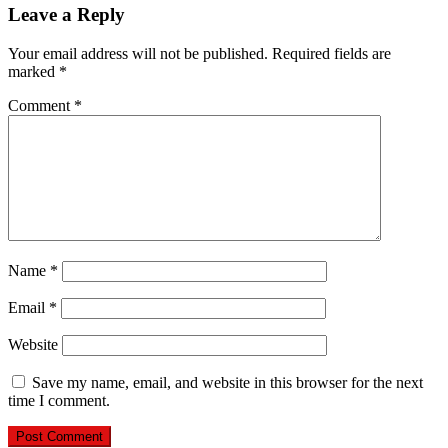
Leave a Reply
Your email address will not be published.
Required fields are
marked
*
Comment
*
Name
*
Email
*
Website
Save my name, email, and website in this browser for the next
time I comment.