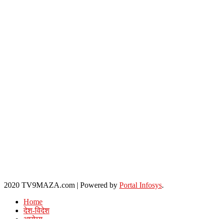
2020 TV9MAZA.com
|
Powered by
Portal Infosys
.
Home
देश-विदेश