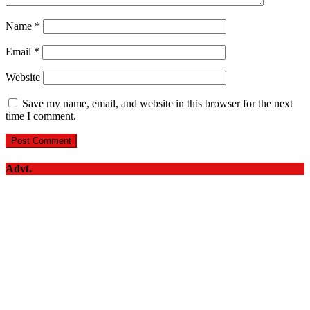
Name
*
Email
*
Website
Save my name, email, and website in this browser for the next
time I comment.
Advt.