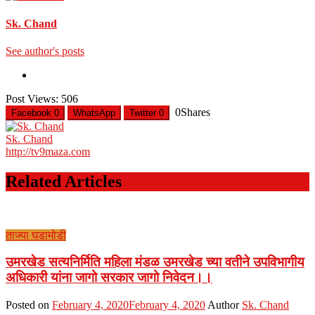
Sk. Chand
See author's posts
Post Views:
506
0
Shares
Facebook
0
WhatsApp
Twitter
0
Sk. Chand
http://tv9maza.com
Related Articles
ताज्या घडामोडी
उमरखेड सत्यनिर्मिति महिला मंडळ उमरखेड च्या वतीने उपविभागीय
अधिकारी यांना जागो सरकार जागो निवेदन।।
Posted on
February 4, 2020
February 4, 2020
Author
Sk. Chand