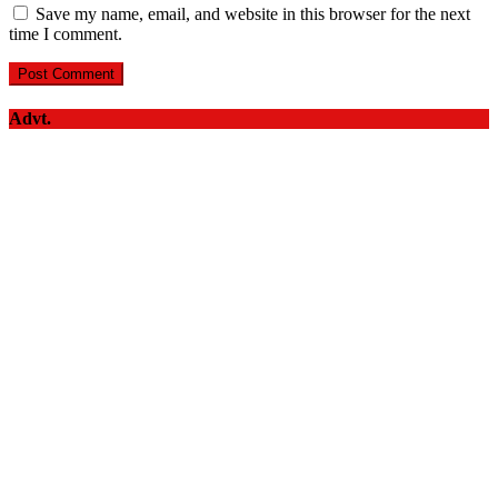
Save my name, email, and website in this browser for the next
time I comment.
Advt.