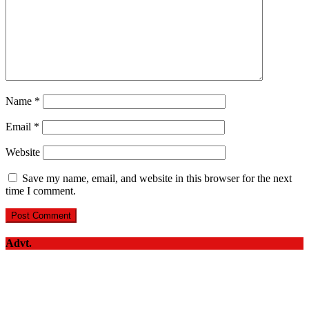
Name
*
Email
*
Website
Save my name, email, and website in this browser for the next
time I comment.
Advt.