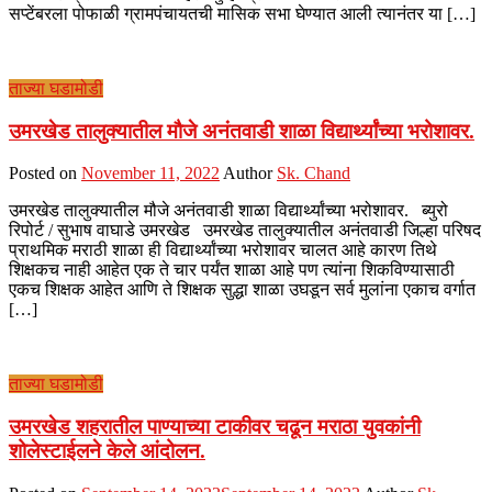
सप्टेंबरला पोफाळी ग्रामपंचायतची मासिक सभा घेण्यात आली त्यानंतर या […]
ताज्या घडामोडी
उमरखेड तालुक्यातील मौजे अनंतवाडी शाळा विद्यार्थ्यांच्या भरोशावर.
Posted on
November 11, 2022
Author
Sk. Chand
उमरखेड तालुक्यातील मौजे अनंतवाडी शाळा विद्यार्थ्यांच्या भरोशावर. ब्युरो
रिपोर्ट / सुभाष वाघाडे उमरखेड उमरखेड तालुक्यातील अनंतवाडी जिल्हा परिषद
प्राथमिक मराठी शाळा ही विद्यार्थ्यांच्या भरोशावर चालत आहे कारण तिथे
शिक्षकच नाही आहेत एक ते चार पर्यंत शाळा आहे पण त्यांना शिकविण्यासाठी
एकच शिक्षक आहेत आणि ते शिक्षक सुद्धा शाळा उघडून सर्व मुलांना एकाच वर्गात
[…]
ताज्या घडामोडी
उमरखेड शहरातील पाण्याच्या टाकीवर चढून मराठा युवकांनी
शोलेस्टाईलने केले आंदोलन.