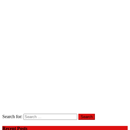
Search for:
Recent Posts