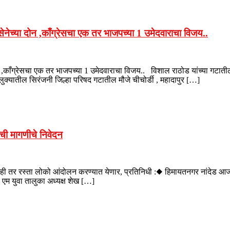
ेनेच्या दोन ,काँग्रेसचा एक तर भाजपच्या 1 उमेदवाराचा विजय..
न ,काँग्रेसचा एक तर भाजपच्या 1 उमेदवाराचा विजय.. विशाल राठोड यांच्या गटात
यातील सिरंजनी जिल्हा परिषद गटातील मौजे चीचोर्डी , महादापुर […]
ची मागणीचे निवेदन
ाही तर रस्ता लोको आंदोलन करण्यात येणार, प्रतिनिधी :◆ हिमायतनगर नांदेड आ
एम युवा तालुका अध्यक्ष शेख […]