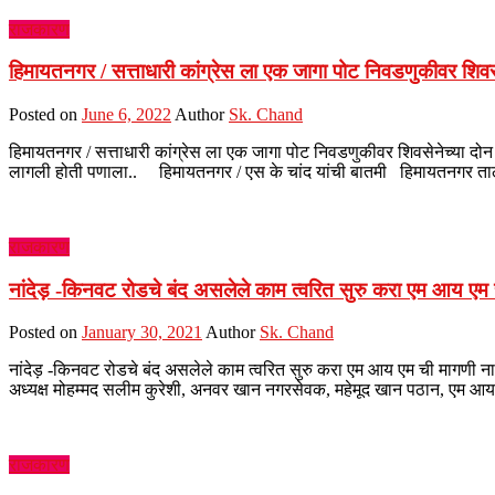
राजकारण
हिमायतनगर / सत्ताधारी कांग्रेस ला एक जागा पोट निवडणुकीवर शिवस
Posted on
June 6, 2022
Author
Sk. Chand
हिमायतनगर / सत्ताधारी कांग्रेस ला एक जागा पोट निवडणुकीवर शिवसेनेच्या दो
लागली होती पणाला.. हिमायतनगर / एस के चांद यांची बातमी हिमायतनगर तालुक्
राजकारण
नांदेड़ -किनवट रोडचे बंद असलेले काम त्वरित सुरु करा एम आय एम 
Posted on
January 30, 2021
Author
Sk. Chand
नांदेड़ -किनवट रोडचे बंद असलेले काम त्वरित सुरु करा एम आय एम ची मागणी न
अध्यक्ष मोहम्मद सलीम कुरेशी, अनवर खान नगरसेवक, महेमूद खान पठान, एम आय 
राजकारण