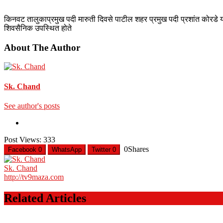
किनवट तालुकाप्रमुख पदी मारुती दिवसे पाटील शहर प्रमुख पदी प्रशांत कोरडे 
शिवसैनिक उपस्थित होते
About The Author
Sk. Chand
See author's posts
Post Views:
333
0
Shares
Facebook
0
WhatsApp
Twitter
0
Sk. Chand
http://tv9maza.com
Related Articles