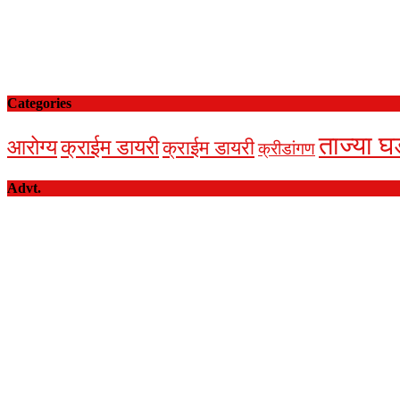
Categories
ताज्या घ
आरोग्य
क्राईम डायरी
क्राईम डायरी
क्रीडांगण
Advt.