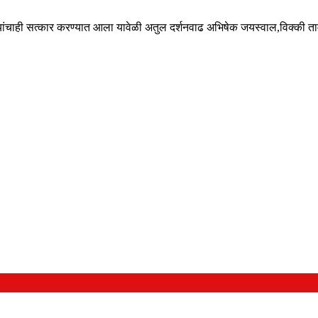
यांचाही सत्कार करण्यात आला यावेळी अतुल दर्शनवाढ अभिषेक जयस्वाल,विक्की ता