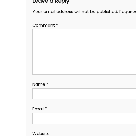
Leave a Reply
Your email address will not be published.
Require
Comment
*
Name
*
Email
*
Website