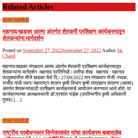
Related Articles
ताज्या घडामोडी
महागाव/खडका आत्मा अंतर्गत शेतकरी प्रशिक्षण कार्यक्रमातून
शेतकऱ्यांना मार्गदर्शन
Posted on
September 27, 2022
September 27, 2022
Author
Sk.
Chand
महागाव/खडका मंगळवार आत्मा अंतर्गत शेतकरी प्रशिक्षण कार्यक्रमातून
शेतकऱ्यांना मार्गदर्शन महागाव प्रतिनिधी / लतीफ शेख महागाव : महागाव
तालुक्यातील मौजे खडका येथे दि./ 27/09/2022 वार.मंगळवार रोजी /स्थळ:
राजीव गांधी भवन/ महाराष्ट्र शासन कृषी विभाग कृषी तंत्रज्ञान यंत्रणा (आत्मा)
अंतर्गत शेतकऱ्यांसाठी प्रशिक्षण कार्यक्रमाचे आयोजन करण्यात आले होते. या
कार्यक्रमाच्या अध्यक्षस्थानी डॉ.प्रशांत नाईक (उपविभागीय कृषी अधिकारी
पुसद) […]
ताज्या घडामोडी
राष्ट्रीय प्रबोधनकार सिनेकलावंत यांचा कार्यक्रम बाबासाहेब