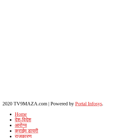
2020 TV9MAZA.com
|
Powered by
Portal Infosys
.
Home
देश-विदेश
आरोग्य
क्राईम डायरी
राजकारण