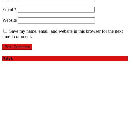
Email
*
Website
Save my name, email, and website in this browser for the next
time I comment.
Advt.