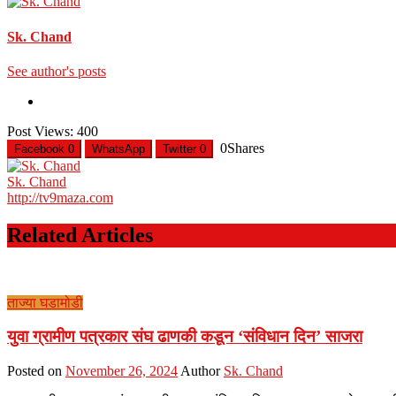
Sk. Chand
See author's posts
Post Views:
400
0
Shares
Facebook
0
WhatsApp
Twitter
0
Sk. Chand
http://tv9maza.com
Related Articles
ताज्या घडामोडी
युवा ग्रामीण पत्रकार संघ ढाणकी कडून ‘संविधान दिन’ साजरा
Posted on
November 26, 2024
Author
Sk. Chand