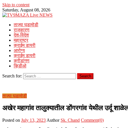
Skip to content
Saturday, August 08, 2026
ताज्या घडामोडी
राजकारण
देश-विदेश
महाराष्ट्र
क्राईम डायरी
आरोग्य
क्राईम डायरी
क्रीडांगण
व्हिडीओ
Search for:
ताज्या घडामोडी
अखेर महागांव तालुक्यातील डोंगरगांव येथील उर्दू शाळेल
Posted on
July 13, 2023
Author
Sk. Chand
Comment(0)