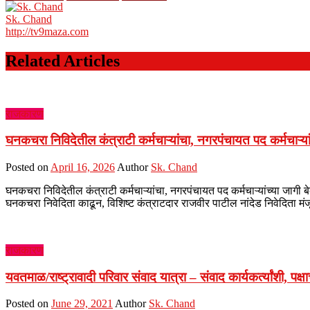
Sk. Chand
http://tv9maza.com
Related Articles
राजकारण
घनकचरा निविदेतील कंत्राटी कर्मचाऱ्यांचा, नगरपंचायत पद कर्मचाऱ्यां
Posted on
April 16, 2026
Author
Sk. Chand
घनकचरा निविदेतील कंत्राटी कर्मचाऱ्यांचा, नगरपंचायत पद कर्मचाऱ्यांच्या जा
घनकचरा निवेदिता काढून, विशिष्ट कंत्राटदार राजवीर पाटील नांदेड निवेदिता म
राजकारण
यवतमाळ/राष्ट्रावादी परिवार संवाद यात्रा – संवाद कार्यकर्त्यांशी, पक्षाच्
Posted on
June 29, 2021
Author
Sk. Chand