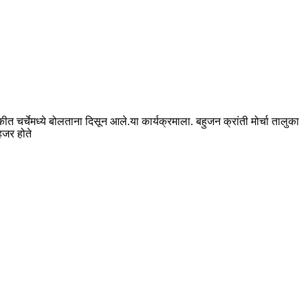
कीत चर्चेमध्ये बोलताना दिसून आले.या कार्यक्रमाला. बहुजन क्रांती मोर्चा तालुका
हजर होते