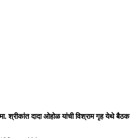
 मा. श्रीकांत दादा ओहोळ यांची विश्राम गृह येथे बैठक