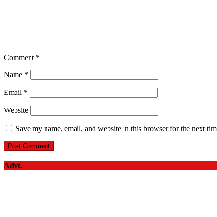
Comment
*
Name
*
Email
*
Website
Save my name, email, and website in this browser for the next ti
Advt.