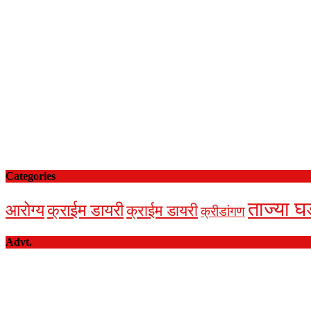
Categories
ताज्या घ
आरोग्य
क्राईम डायरी
क्राईम डायरी
क्रीडांगण
Advt.