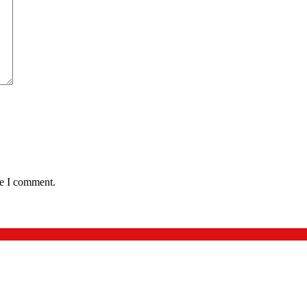
me I comment.