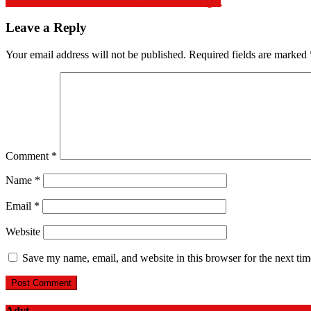
उमरखेड/चिल्ली येथील तलावात बडून एका व्यक्तीचा मुत्यू
Leave a Reply
Your email address will not be published.
Required fields are marked
Comment
*
Name
*
Email
*
Website
Save my name, email, and website in this browser for the next ti
Advt.