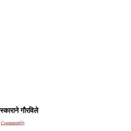
स्काराने गौरविले
Comment(0)