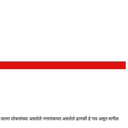
तील जास्त लोकसंख्या असलेले नगरपंचायत असलेले ढाणकी हे गाव असून मागील