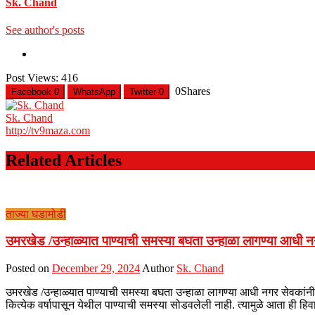
Sk. Chand
See author's posts
Post Views:
416
0
Shares
Facebook
0
WhatsApp
Twitter
0
Sk. Chand
http://tv9maza.com
Related Articles
ताज्या घडामोडी
उमरखेड /उन्हाळ्यात पाण्याची समस्या बघता उन्हाळा लागण्या आधी नगर
Posted on
December 29, 2024
Author
Sk. Chand
उमरखेड /उन्हाळ्यात पाण्याची समस्या बघता उन्हाळा लागण्या आधी नगर सेवकां
कित्येक वर्षापासून येथील पाण्याची समस्या सोडवलेली नाही. त्यामुळे आता ही 