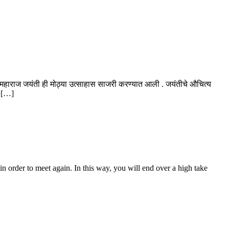
 महाराज जयंती ही मोठ्या उत्साहास साजरी करण्यात आली . जयंतीचे औचित्य
ल […]
in order to meet again. In this way, you will end over a high take