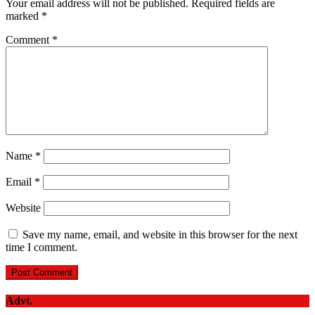
Your email address will not be published.
Required fields are
marked
*
Comment
*
Name
*
Email
*
Website
Save my name, email, and website in this browser for the next
time I comment.
Advt.