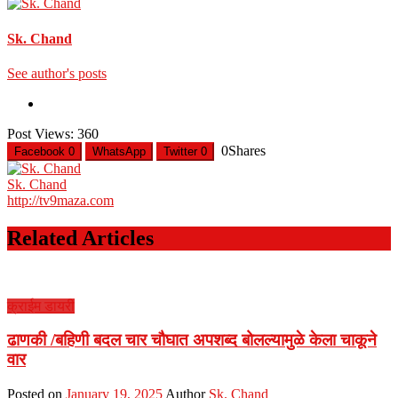
Sk. Chand
See author's posts
Post Views:
360
0
Shares
Facebook
0
WhatsApp
Twitter
0
Sk. Chand
http://tv9maza.com
Related Articles
क्राईम डायरी
ढाणकी /बहिणी बदल चार चौघात अपशब्द बोलल्यामुळे केला चाकूने
वार
Posted on
January 19, 2025
Author
Sk. Chand