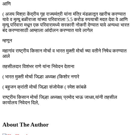
आणि
( अजय मिश्रा केंद्रीय गृह राज्यमंत्री यांना मंत्रि मंडळातून खारीच करण्यात
यावे व मृत्यू बळीराजा यांच्या परिवाराला 5.5 करोड रुपयाची मदत देवा वे आणि
मृत्यू परिवारा मधून एक परिवारामध्ये सरकारी नोकरी देण्यात यावे अन्यथा भारत
बंद करण्यासाठी आम्हाला आंदोलन करण्यात यावे लागेल
म्हणून
महागांव राष्ट्रीय किसान मोर्चा व भारत मुक्ती मोर्चा च्या वतीने निषेध करण्यात
आले
तहसीलदार विशंभर राणे यांना निवेदन देताना
( भारत मुक्ती मोर्चा जिल्हा अध्यक्ष (किशोर नगारे
( बहुजन क्रांती मोर्चा जिल्हा संजोयेक ( रमेश कांबळे
राष्ट्रीय किसान मोर्चा जिल्हा अध्यक्ष( प्रमोद भाऊ जाधव,
यांनी तहसील
कार्यालय निवेदन दिले,
About The Author