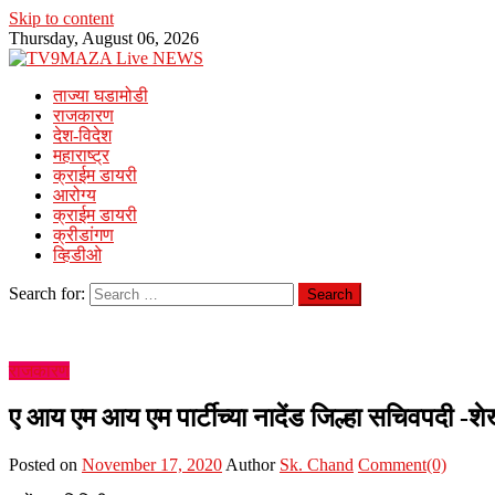
Skip to content
Thursday, August 06, 2026
ताज्या घडामोडी
राजकारण
देश-विदेश
महाराष्ट्र
क्राईम डायरी
आरोग्य
क्राईम डायरी
क्रीडांगण
व्हिडीओ
Search for:
राजकारण
ए आय एम आय एम पार्टीच्या नादेंड जिल्हा सचिवपदी -श
Posted on
November 17, 2020
Author
Sk. Chand
Comment(0)