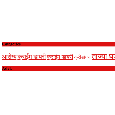
Categories
ताज्या घ
आरोग्य
क्राईम डायरी
क्राईम डायरी
क्रीडांगण
Advt.