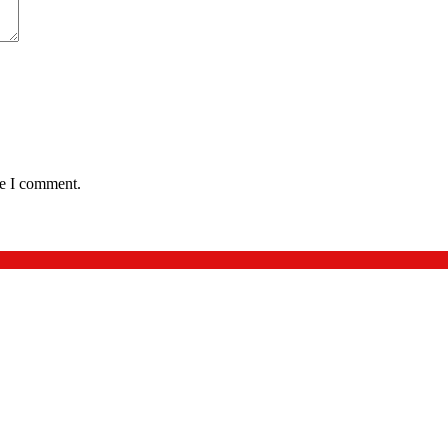
me I comment.