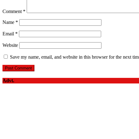
Comment
*
Name
*
Email
*
Website
Save my name, email, and website in this browser for the next ti
Advt.