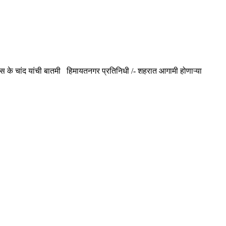
 के चांद यांची बातमी हिमायतनगर प्रतिनिधी /- शहरात आगामी होणाऱ्या