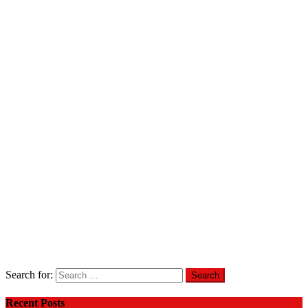
Search for:
Recent Posts