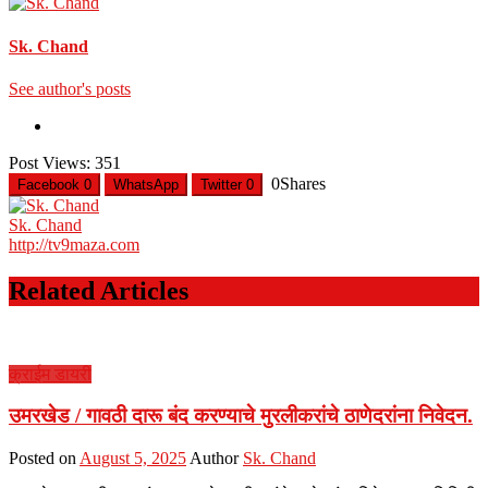
Sk. Chand
See author's posts
Post Views:
351
0
Shares
Facebook
0
WhatsApp
Twitter
0
Sk. Chand
http://tv9maza.com
Related Articles
क्राईम डायरी
उमरखेड / गावठी दारू बंद करण्याचे मुरलीकरांचे ठाणेदरांना निवेदन.
Posted on
August 5, 2025
Author
Sk. Chand