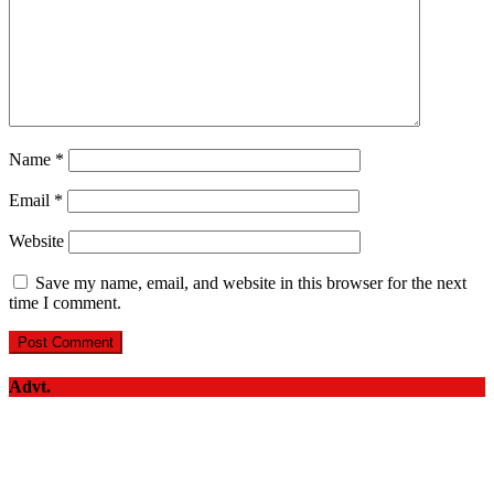
Name
*
Email
*
Website
Save my name, email, and website in this browser for the next
time I comment.
Advt.