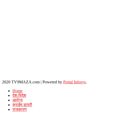
2020 TV9MAZA.com
|
Powered by
Portal Infosys
.
Home
देश-विदेश
आरोग्य
क्राईम डायरी
राजकारण