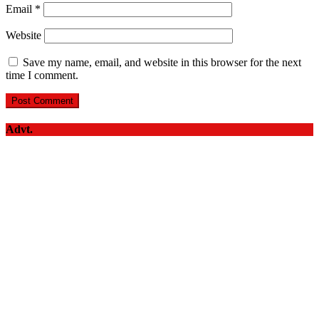
Email
*
Website
Save my name, email, and website in this browser for the next
time I comment.
Advt.