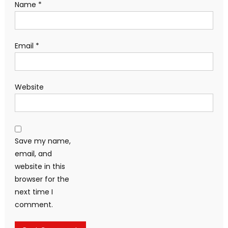
Name
*
Email
*
Website
Save my name,
email, and
website in this
browser for the
next time I
comment.