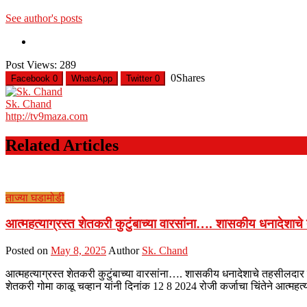
See author's posts
Post Views:
289
0
Shares
Facebook
0
WhatsApp
Twitter
0
Sk. Chand
http://tv9maza.com
Related Articles
ताज्या घडामोडी
आत्महत्याग्रस्त शेतकरी कुटुंबाच्या वारसांना…. शासकीय धनादेशाचे
Posted on
May 8, 2025
Author
Sk. Chand
आत्महत्याग्रस्त शेतकरी कुटुंबाच्या वारसांना…. शासकीय धनादेशाचे तहसीलदार कि
शेतकरी गोमा काळू चव्हान यांनी दिनांक 12 8 2024 रोजी कर्जाचा चिंतेने आत्मह