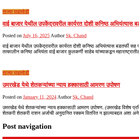
ताज्या घडामोडी
वाई बाजार येथील उपकेंद्रावरील कार्यरत दोशी कनिष्ठ अभियंत्यास ब
Posted on
July 16, 2025
Author
Sk. Chand
वाई बाजार येथील उपकेंद्रावरील कार्यरत दोशी कनिष्ठ अभियंत्यास बडतर्फी सह फौ
तत्कालीन कनिष्ठ अभियंता वाई बाजार कुलकर्णी साहेब यांच्याकडून महाराष्ट्रातील 
ताज्या घडामोडी
उमरखेड येथे शेतकऱ्यांच्या न्याय हक्कासाठी आमरण उपोषण
Posted on
January 11, 2024
Author
Sk. Chand
उमरखेड येथे शेतकऱ्यांच्या न्याय हक्कासाठी आमरण उपोषण. (उमरखेड विशेष प्र
शेतकरी शेतकरी राशन अर्जाची अनुदानित रक्कम वितरित न झाल्याबद्दल अशा अने
Post navigation