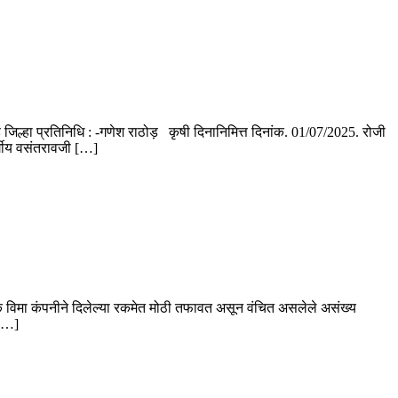
 जिल्हा प्रतिनिधि : -गणेश राठोड़ कृषी दिनानिमित्त दिनांक. 01/07/2025. रोजी
वर्गीय वसंतरावजी […]
क विमा कंपनीने दिलेल्या रकमेत मोठी तफावत असून वंचित असलेले असंख्य
 […]