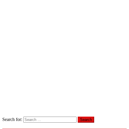
Search for: