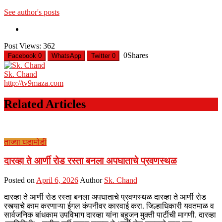
See author's posts
Post Views:
362
0
Shares
Facebook
0
WhatsApp
Twitter
0
Sk. Chand
http://tv9maza.com
Related Articles
ताज्या घडामोडी
दारव्हा ते आर्णी रोड रस्ता बनला अपघाताचे प्रवणस्थळ
Posted on
April 6, 2026
Author
Sk. Chand
दारव्हा ते आर्णी रोड रस्ता बनला अपघाताचे प्रवणस्थळ दारव्हा ते आर्णी रोड
रस्त्याचे काम करणाऱ्या ईगल कंपनीवर कारवाई करा. जिल्हाधिकारी यवतमाळ व
सार्वजनिक बांधकाम उपविभाग दारव्हा यांना बहुजन मुक्ती पार्टीची मागणी. दारव्हा