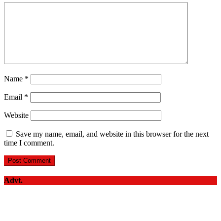
Name
*
Email
*
Website
Save my name, email, and website in this browser for the next
time I comment.
Advt.