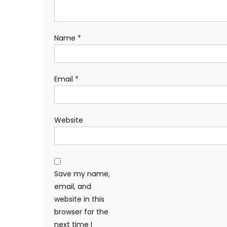
Name
*
Email
*
Website
Save my name,
email, and
website in this
browser for the
next time I