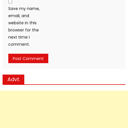
Save my name,
email, and
website in this
browser for the
next time I
comment.
Advt.