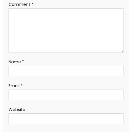
Comment
*
Name
*
Email
*
Website