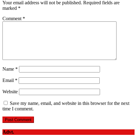
Your email address will not be published.
Required fields are
marked
*
Comment
*
Name
*
Email
*
Website
Save my name, email, and website in this browser for the next
time I comment.
Advt.