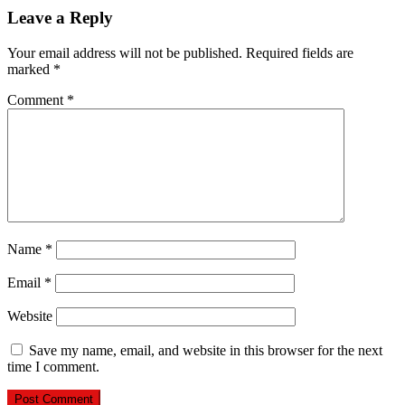
Leave a Reply
Your email address will not be published.
Required fields are
marked
*
Comment
*
Name
*
Email
*
Website
Save my name, email, and website in this browser for the next
time I comment.