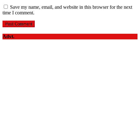
Save my name, email, and website in this browser for the next
time I comment.
Advt.