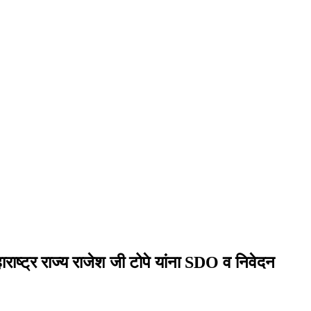
ाराष्ट्र राज्य राजेश जी टोपे यांना SDO व निवेदन