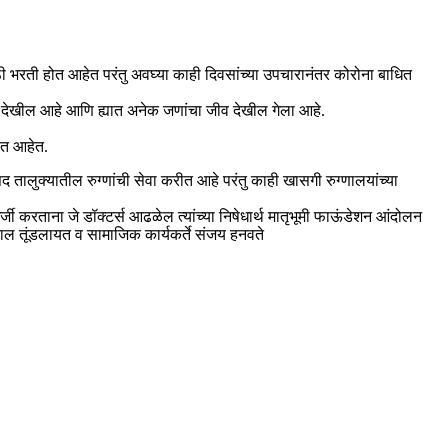
साठी भरती होत आहेत परंतु अवघ्या काही दिवसांच्या उपचारानंतर कोरोना बाधित
ा देखील आहे आणि ह्यात अनेक जणांचा जीव देखील गेला आहे.
वत आहेत.
 तालुक्यातील रुग्णांची सेवा करीत आहे परंतु काही खासगी रुग्णालयांच्या
जी करताना जे डॉक्टर्स आढळेल त्यांच्या निषेधार्थ मातृभूमी फाऊंडेशन आंदोलन
णाल तूंडलायत व सामाजिक कार्यकर्ते संजय हनवते