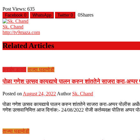
Post Views:
635
0
Shares
Facebook
0
WhatsApp
Twitter
0
Sk. Chand
http://tv9maza.com
Related Articles
क्राईम डायरी
ताज्या घडामोडी
पोळा गणेश उत्सव कायद्याचे पालन करुन शांततेने साजरा करा-अप्प
Posted on
August 24, 2022
Author
Sk. Chand
पोळा गणेश उत्सव कायद्याचे पालन करुन शांततेने साजरा करा-अप्पर पोलीस अधीक
गणेश उत्सवानिमित्त आज दिनांक:- 24/08/2022 रोजी कर्तव्यदक्ष पोलिस अप्पर 
ताज्या घडामोडी