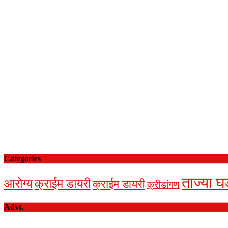
Categories
ताज्या घ
आरोग्य
क्राईम डायरी
क्राईम डायरी
क्रीडांगण
Advt.