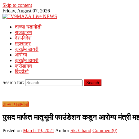
Skip to content
Friday, August 07, 2026
ताज्या घडामोडी
राजकारण
देश-विदेश
महाराष्ट्र
क्राईम डायरी
आरोग्य
क्राईम डायरी
क्रीडांगण
व्हिडीओ
Search for:
ताज्या घडामोडी
पुसद मार्फत मातृभूमी फाउंडेशन कडून आरोग्य मंत्री मह
Posted on
March 19, 2021
Author
Sk. Chand
Comment(0)