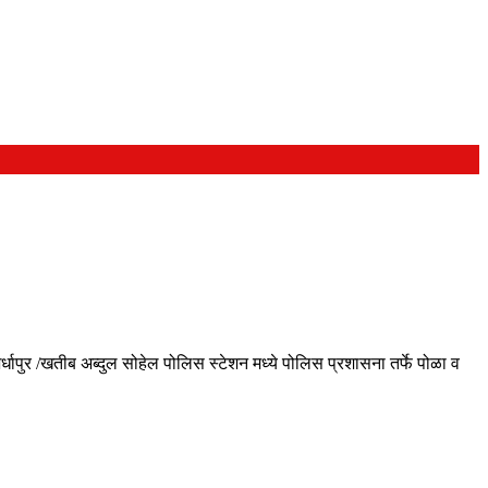
पुर /खतीब अब्दुल सोहेल पोलिस स्टेशन मध्ये पोलिस प्रशासना तर्फे पोळा व