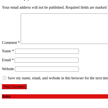
Your email address will not be published.
Required fields are marked
Comment
*
Name
*
Email
*
Website
Save my name, email, and website in this browser for the next ti
Advt.