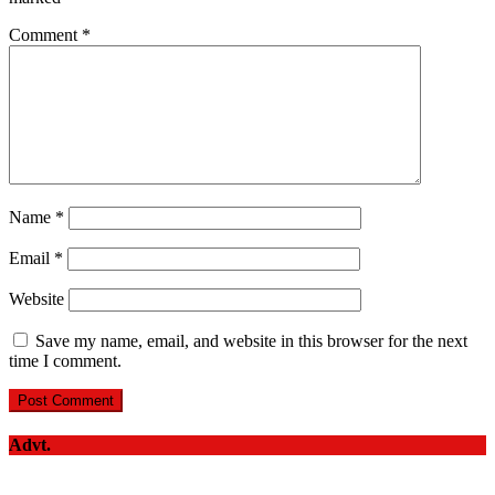
Comment
*
Name
*
Email
*
Website
Save my name, email, and website in this browser for the next
time I comment.
Advt.