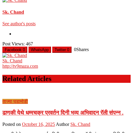
Sk. Chand
See author's posts
Post Views:
467
0
Shares
Facebook
0
WhatsApp
Twitter
0
Sk. Chand
http://tv9maza.com
Related Articles
ताज्या घडामोडी
ढाणकी येथे धम्मचक्र प्रवर्तन दिनी भव्य अभिवादन रॅली संपन्न .
Posted on
October 16, 2025
Author
Sk. Chand