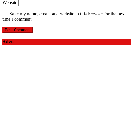
Website
Save my name, email, and website in this browser for the next
time I comment.
Advt.