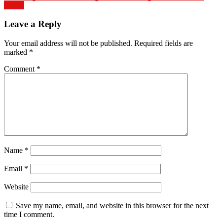
स्वागत
Leave a Reply
Your email address will not be published.
Required fields are
marked
*
Comment
*
Name
*
Email
*
Website
Save my name, email, and website in this browser for the next
time I comment.