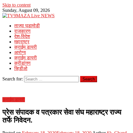
Skip to content
Sunday, August 09, 2026
ताज्या घडामोडी
राजकारण
देश-विदेश
महाराष्ट्र
क्राईम डायरी
आरोग्य
क्राईम डायरी
क्रीडांगण
व्हिडीओ
Search for:
क्राईम डायरी
प्रेस संपादक व पत्रकार सेवा संघ महाराष्ट्र राज्य
तर्फे निवेदन.
Posted on
February 18, 2020
February 18, 2020
Author
Sk. Chand