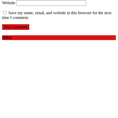
Website
Save my name, email, and website in this browser for the next
time I comment.
Advt.