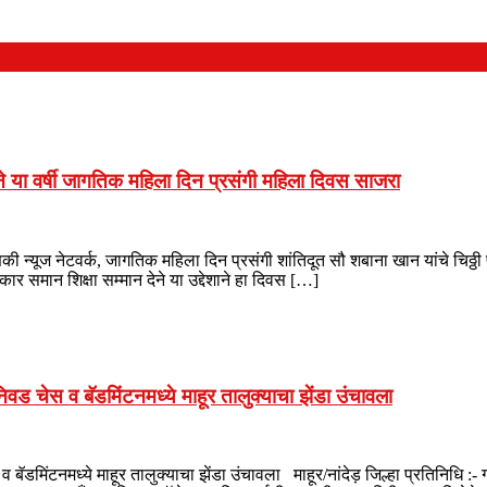
 या वर्षी जागतिक महिला दिन प्रसंगी महिला दिवस साजरा
ी न्यूज नेटवर्क, जागतिक महिला दिन प्रसंगी शांतिदूत सौ शबाना खान यांचे चि
कार समान शिक्षा सम्मान देने या उद्देशाने हा दिवस […]
 निवड चेस व बॅडमिंटनमध्ये माहूर तालुक्याचा झेंडा उंचावला
 व बॅडमिंटनमध्ये माहूर तालुक्याचा झेंडा उंचावला माहूर/नांदेड़ जिल्हा प्रतिनिधि 