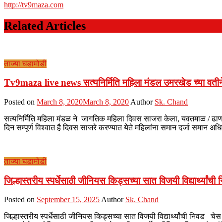
http://tv9maza.com
Related Articles
ताज्या घडामोडी
Tv9maza live news सत्यनिर्मिति महिला मंडल उमरखेड च्या वतीने
Posted on
March 8, 2020
March 8, 2020
Author
Sk. Chand
सत्यनिर्मिति महिला मंडळ ने जागतिक महिला दिवस साजरा केला, यवतमाळ / ढाणक
दिन सम्पूर्ण विश्वात है दिवस साजरे करण्यात येते महिलांना समान दर्जा समान अधि
ताज्या घडामोडी
जिल्हास्तरीय स्पर्धेसाठी जीनियस किड्सच्या सात विजयी विद्यार्थ्यांची
Posted on
September 15, 2025
Author
Sk. Chand
जिल्हास्तरीय स्पर्धेसाठी जीनियस किड्सच्या सात विजयी विद्यार्थ्यांची निवड चेस