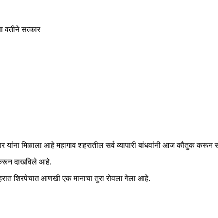
ा वतीने सत्कार
र यांना मिळाला आहे महागाव शहरातील सर्व व्यापारी बांधवांनी आज कौतुक करून
 करून दाखविले आहे.
शहरात शिरपेचात आणखी एक मानाचा तुरा रोवला गेला आहे.