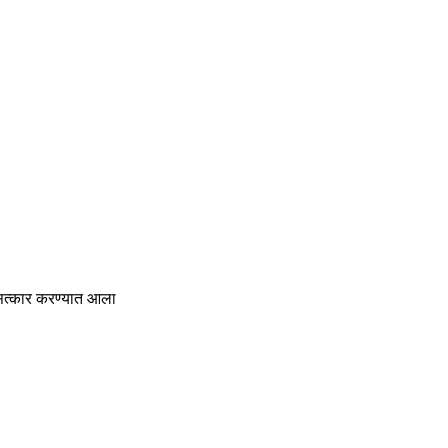
 सत्कार करण्यात आला