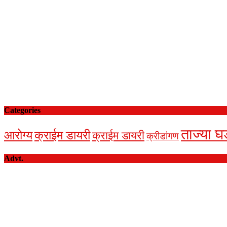
Categories
ताज्या घ
आरोग्य
क्राईम डायरी
क्राईम डायरी
क्रीडांगण
Advt.