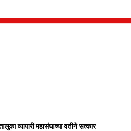
लुका व्यापारी महासंघाच्या वतीने सत्कार