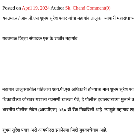
Posted on
April 19, 2024
Author
Sk. Chand
Comment(0)
यवतमाळ / आय.पी.एस शुभम सुरेश पवार यांचा महागांव तालुका व्यापारी महासंघाच्य
यवतमाळ जिल्हा संपादक एस के शब्बीर महागांव
महागाव तालुक्यातील पहिलाच आय.पी.एस अधिकारी होण्याचा मान शुभम सुरेश पवा
चिकाटीच्या जोरावर यशाला गवसणी घालता येते, हे पोलीस हवालदाराच्या मुलाने
भारतीय पोलीस सेवेत (आयपीएस) ५६० वी रैंक मिळविली आहे. त्यामुळे महागाव 
शुभम सुरेश पवार असे आयपीएस झालेल्या जिद्दी युवकाचेनाव आहे.