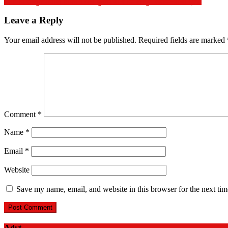
महागाव तालुक्यातील वाकान येथे कुलरचा शाॅक लागुन शेतकऱ्याचा मृत्यू.
Leave a Reply
Your email address will not be published.
Required fields are marked
Comment
*
Name
*
Email
*
Website
Save my name, email, and website in this browser for the next ti
Advt.