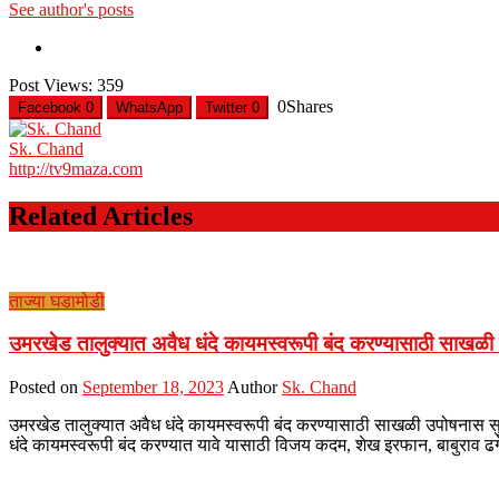
See author's posts
Post Views:
359
0
Shares
Facebook
0
WhatsApp
Twitter
0
Sk. Chand
http://tv9maza.com
Related Articles
ताज्या घडामोडी
उमरखेड तालुक्यात अवैध धंदे कायमस्वरूपी बंद करण्यासाठी साखळी
Posted on
September 18, 2023
Author
Sk. Chand
उमरखेड तालुक्यात अवैध धंदे कायमस्वरूपी बंद करण्यासाठी साखळी उपोषनास 
धंदे कायमस्वरूपी बंद करण्यात यावे यासाठी विजय कदम, शेख इरफान, बाबुराव ढ