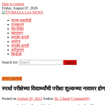
Skip to content
Friday, August 07, 2026
ताज्या घडामोडी
राजकारण
देश-विदेश
महाराष्ट्र
क्राईम डायरी
आरोग्य
क्राईम डायरी
क्रीडांगण
व्हिडीओ
Search for:
ताज्या घडामोडी
स्पर्धा परीक्षेच्या विद्यार्थ्यांची परीक्षा शुल्कच्या नावावर
Posted on
August 20, 2023
Author
Sk. Chand
Comment(0)