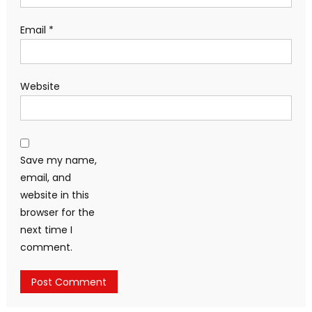
Email
*
Website
Save my name,
email, and
website in this
browser for the
next time I
comment.