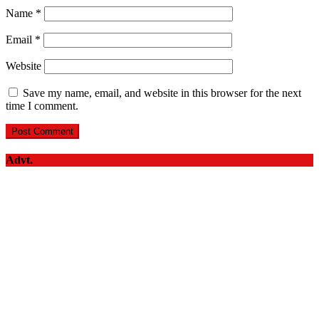
Name
*
Email
*
Website
Save my name, email, and website in this browser for the next
time I comment.
Advt.