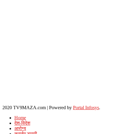
2020 TV9MAZA.com
|
Powered by
Portal Infosys
.
Home
देश-विदेश
आरोग्य
क्राईम डायरी