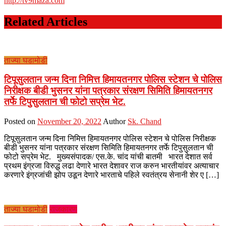
http://tv9maza.com
Related Articles
ताज्या घडामोडी
टिपूसुलतान जन्म दिना निमित्त हिमायतनगर पोलिस स्टेशन चे पोलिस
निरीक्षक बीडी भुसनर यांना पत्रकार संरक्षण सिमिति हिमायतनगर
तर्फे टिपुसुलतान ची फोटो सप्रेम भेट.
Posted on
November 20, 2022
Author
Sk. Chand
टिपूसुलतान जन्म दिना निमित्त हिमायतनगर पोलिस स्टेशन चे पोलिस निरीक्षक
बीडी भुसनर यांना पत्रकार संरक्षण सिमिति हिमायतनगर तर्फे टिपुसुलतान ची
फोटो सप्रेम भेट. मुख्यसंपादक/ एस.के. चांद यांची बातमी भारत देशात सर्व
प्रथम इंग्रजा विरुद्ध लढा देणारे भारत देशावर राज करुन भारतीयांवर अत्याचार
करणारे इंग्रजांची झोप उडून देणारे भारताचे पहिले स्वतंत्रय सेनानी शेर ए […]
ताज्या घडामोडी
राजकारण