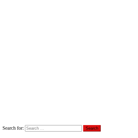
Search for: