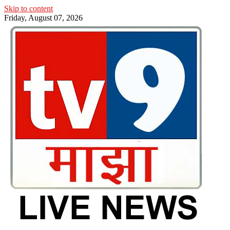
Skip to content
Friday, August 07, 2026