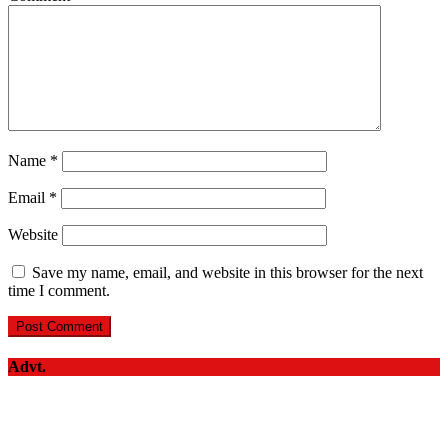
Name
*
Email
*
Website
Save my name, email, and website in this browser for the next
time I comment.
Advt.