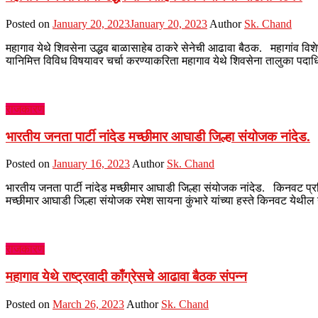
Posted on
January 20, 2023
January 20, 2023
Author
Sk. Chand
महागाव येथे शिवसेना उद्धव बाळासाहेब ठाकरे सेनेची आढावा बैठक. महागांव विशेष
यानिमित्त विविध विषयावर चर्चा करण्याकरिता महागाव येथे शिवसेना तालुका पदाध
राजकारण
भारतीय जनता पार्टी नांदेड मच्छीमार आघाडी जिल्हा संयोजक नांदेड.
Posted on
January 16, 2023
Author
Sk. Chand
भारतीय जनता पार्टी नांदेड मच्छीमार आघाडी जिल्हा संयोजक नांदेड. किनवट प
मच्छीमार आघाडी जिल्हा संयोजक रमेश सायना कुंभारे यांच्या हस्ते किनवट येथी
राजकारण
महागाव येथे राष्ट्रवादी काँग्रेसचे आढावा बैठक संपन्न
Posted on
March 26, 2023
Author
Sk. Chand