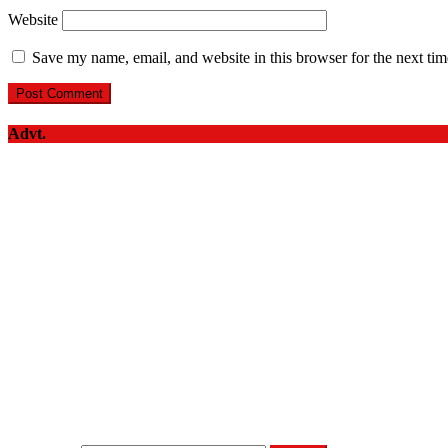
Website
Save my name, email, and website in this browser for the next ti
Advt.