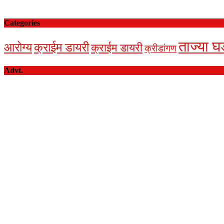
Categories
ताज्या घ
आरोग्य
क्राईम डायरी
क्राईम डायरी
क्रीडांगण
Advt.