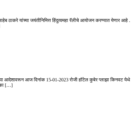
ब ठाकरे यांच्या जयंतीनिमित्त हिंदुत्वमहा रॅलीचे आयोजन करण्यात येणार आहे .
]
च्या आदेशावरून आज दिनांक 15-01-2023 रोजी हॉटेल कुबेर प्लाझा किनवट येथे
ुका […]