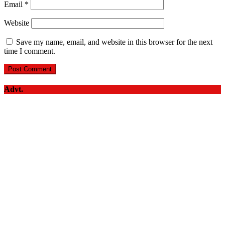
Email
*
Website
Save my name, email, and website in this browser for the next
time I comment.
Advt.