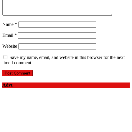
Name
*
Email
*
Website
Save my name, email, and website in this browser for the next
time I comment.
Advt.