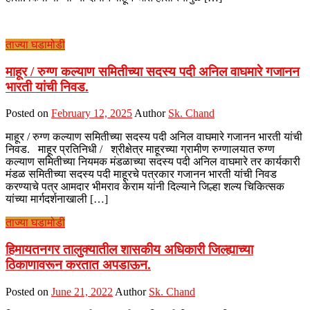
ताज्या घडामोडी
माहूर / रुग्ण कल्याण समितीच्या सदस्य पदी अनिल वाघमारे गजानन
भारती यांची निवड.
Posted on
February 12, 2025
Author
Sk. Chand
माहूर / रुग्ण कल्याण समितीच्या सदस्य पदी अनिल वाघमारे गजानन भारती यांची
निवड. माहूर प्रतिनिधी / श्रीक्षेत्र माहूरच्या ग्रामीण रुग्णालयात रुग्ण
कल्याण समितीच्या नियमक मंडळाच्या सदस्य पदी अनिल वाघमारे तर कार्यकारी
मंडळ समितीच्या सदस्य पदी माहूरचे पत्रकार गजानन भारती यांची निवड
करण्याचे पत्र आमदार भीमराव केराम यांनी दिल्याने जिल्हा शल्य चिकित्सक
यांच्या मार्गदर्शनाखाली […]
ताज्या घडामोडी
हिमायतनगर तालुक्यातील शासकीय अधिकारी जिल्ह्याच्या
ठिकाणावरून करतात अपडाऊन.
Posted on
June 21, 2022
Author
Sk. Chand