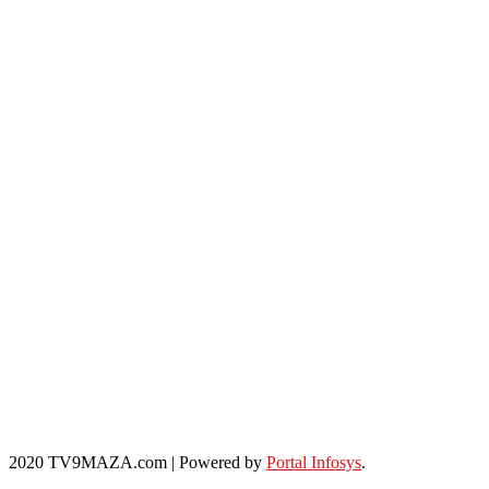
2020 TV9MAZA.com
|
Powered by
Portal Infosys
.