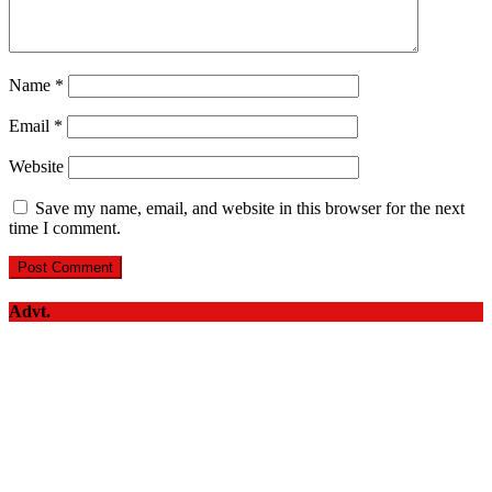
Name
*
Email
*
Website
Save my name, email, and website in this browser for the next
time I comment.
Advt.