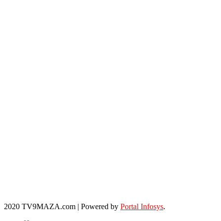
2020 TV9MAZA.com
|
Powered by
Portal Infosys
.